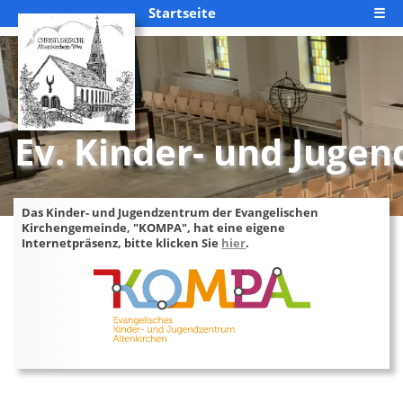
Startseite
☰
Ev. Kinder- und Juge
Das Kinder- und Jugendzentrum der Evangelischen
Kirchengemeinde, "KOMPA", hat eine eigene
Internetpräsenz, bitte klicken Sie
hier
.