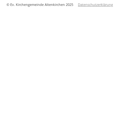
© Ev. Kirchengemeinde Altenkirchen 2025
Datenschutzerklärung