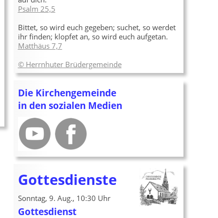
Psalm 25,5
Bittet, so wird euch gegeben; suchet, so werdet
ihr finden; klopfet an, so wird euch aufgetan.
Matthäus 7,7
© Herrnhuter Brüdergemeinde
Die Kirchengemeinde
in den sozialen Medien
Gottesdienste
Sonntag, 9. Aug., 10:30 Uhr
Gottesdienst