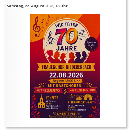
Samstag, 22. August 2026, 18 Uhr